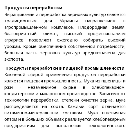
Продукты переработки
Выращивание и переработка зерновых культур является
традиционным для Украины направлением в
агропромышленном комплексе. Плодородная земля,
благоприятный климат, высокий профессионализм
аграриев позволяют ежегодно собирать высокий
урожай. Кроме обеспечения собственной потребности,
большая часть зерновых культур предназначена для
экспорта.
Продукты переработки в пищевой промышленности
Ключевой сферой применения продуктов переработки
является пищевая промышленность. Мука из пшеницы и
ржи - незаменимое сырье в хлебопекарном,
кондитерском и макаронном производстве. Зависимо от
технологии переработки, степени очистки зерна, мука
распределяется на сорта. Каждый сорт отличается
витаминно-минеральным составом. Мука пшеничная
оптом и в больших объемах реализуется хлебопекарным
предприятиям для выполнения технологического