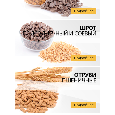
Подробнее
ШРОТ
ПОДСОЛНЕЧНЫЙ И СОЕВЫЙ
Подробнее
ОТРУБИ
ПШЕНИЧНЫЕ
Подробнее