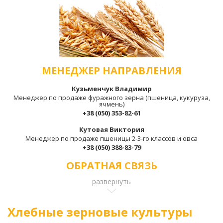
МЕНЕДЖЕР НАПРАВЛЕНИЯ
Кузьменчук Владимир
Менеджер по продаже фуражного зерна (пшеница, кукуруза,
ячмень)
+38 (050) 353-82-61
Кутовая Виктория
Менеджер по продаже пшеницы 2-3-го классов и овса
+38 (050) 388-83-79
ОБРАТНАЯ СВЯЗЬ
развернуть
Хлебные зерновые культуры