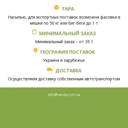
ТАРА
Насыпью, для экспортных поставок возможна фасовка в
мешки по 50 кг или биг-беги до 1 т
МИНИМАЛЬНЫЙ ЗАКАЗ
Минимальный заказ – от 35 т
ГЕОГРАФИЯ ПОСТАВОК
Украина и зарубежье
ДОСТАВКА
Осуществляем доставку собственным автотранспортом
info@senda.com.ua