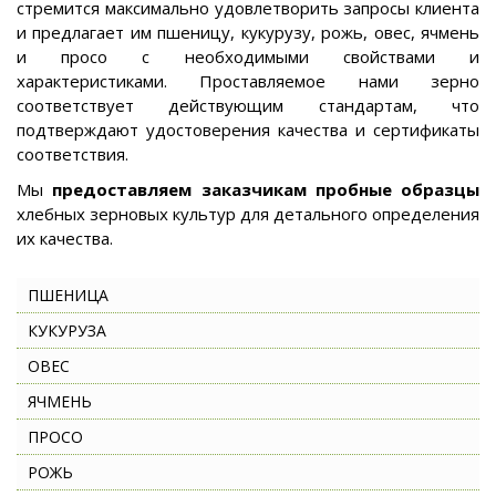
стремится максимально удовлетворить запросы клиента
и предлагает им пшеницу, кукурузу, рожь, овес, ячмень
и просо с необходимыми свойствами и
характеристиками. Проставляемое нами зерно
соответствует действующим стандартам, что
подтверждают удостоверения качества и сертификаты
соответствия.
Мы
предоставляем заказчикам пробные образцы
хлебных зерновых культур для детального определения
их качества.
ПШЕНИЦА
КУКУРУЗА
ОВЕС
ЯЧМЕНЬ
ПРОСО
РОЖЬ