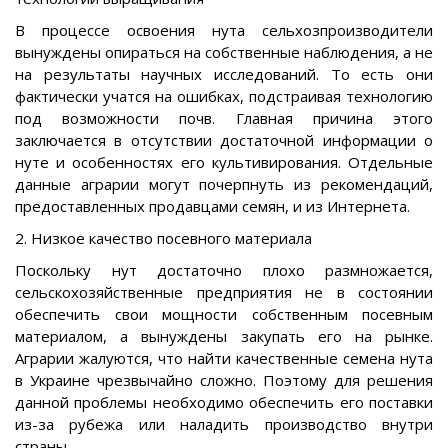
В процессе освоения нута сельхозпроизводители
вынуждены опираться на собственные наблюдения, а не
на результаты научных исследований. То есть они
фактически учатся на ошибках, подстраивая технологию
под возможности почв. Главная причина этого
заключается в отсутствии достаточной информации о
нуте и особенностях его культивирования. Отдельные
данные аграрии могут почерпнуть из рекомендаций,
предоставленных продавцами семян, и из Интернета.
2. Низкое качество посевного материала
Поскольку нут достаточно плохо размножается,
сельскохозяйственные предприятия не в состоянии
обеспечить свои мощности собственным посевным
материалом, а вынуждены закупать его на рынке.
Аграрии жалуются, что найти качественные семена нута
в Украине чрезвычайно сложно. Поэтому для решения
данной проблемы необходимо обеспечить его поставки
из-за рубежа или наладить производство внутри
страны.