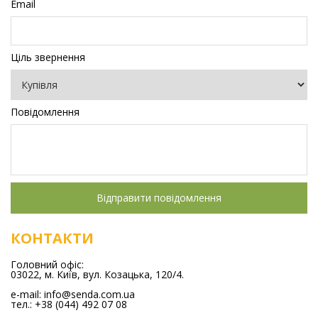
Email
Ціль звернення
Повідомлення
Відправити повідомлення
КОНТАКТИ
Головний офіс:
03022, м. Київ, вул. Козацька, 120/4.
e-mail:
info@senda.com.ua
тел.: +38 (044) 492 07 08